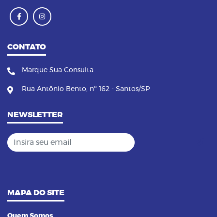
CONTATO
Marque Sua Consulta
Rua Antônio Bento, nº 162 - Santos/SP
NEWSLETTER
Insira seu email
MAPA DO SITE
Quem Somos