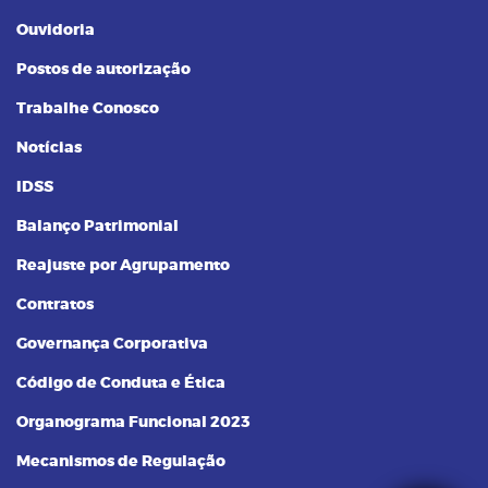
Ouvidoria
Postos de autorização
Trabalhe Conosco
Notícias
IDSS
Balanço Patrimonial
Reajuste por Agrupamento
Contratos
Governança Corporativa
Código de Conduta e Ética
Organograma Funcional 2023
Mecanismos de Regulação