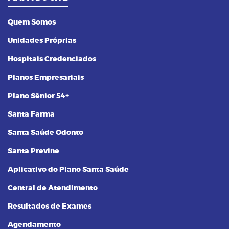
Quem Somos
Unidades Próprias
Hospitais Credenciados
Planos Empresariais
Plano Sênior 54+
Santa Farma
Santa Saúde Odonto
Santa Previne
Aplicativo do Plano Santa Saúde
Central de Atendimento
Resultados de Exames
Agendamento