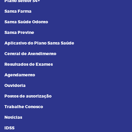
Plano Sênior 54+
Santa Farma
Santa Saúde Odonto
Santa Previne
Aplicativo do Plano Santa Saúde
Central de Atendimento
Resultados de Exames
Agendamento
Ouvidoria
Postos de autorização
Trabalhe Conosco
Notícias
IDSS