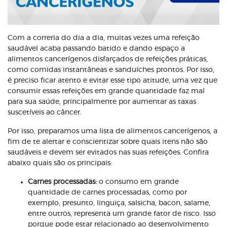
Com a correria do dia a dia, muitas vezes uma refeição
saudável acaba passando batido e dando espaço a
alimentos cancerígenos disfarçados de refeições práticas,
como comidas instantâneas e sanduíches prontos. Por isso,
é preciso ficar atento e evitar esse tipo atitude, uma vez que
consumir essas refeições em grande quantidade faz mal
para sua saúde, principalmente por aumentar as taxas
suscetíveis ao câncer.
Por isso, preparamos uma lista de alimentos cancerígenos, a
fim de te alertar e conscientizar sobre quais itens não são
saudáveis e devem ser evitados nas suas refeições. Confira
abaixo quais são os principais:
Carnes processadas:
o consumo em grande
quantidade de carnes processadas, como por
exemplo, presunto, linguiça, salsicha, bacon, salame,
entre outros, representa um grande fator de risco. Isso
porque pode estar relacionado ao desenvolvimento