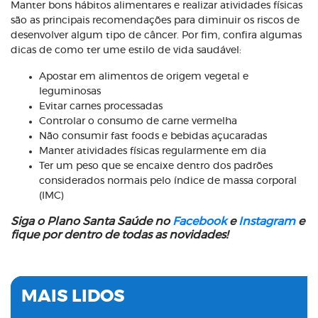
Manter bons hábitos alimentares e realizar atividades físicas
são as principais recomendações para diminuir os riscos de
desenvolver algum tipo de câncer. Por fim, confira algumas
dicas de como ter ume estilo de vida saudável:
Apostar em alimentos de origem vegetal e
leguminosas
Evitar carnes processadas
Controlar o consumo de carne vermelha
Não consumir fast foods e bebidas açucaradas
Manter atividades físicas regularmente em dia
Ter um peso que se encaixe dentro dos padrões
considerados normais pelo índice de massa corporal
(IMC)
Siga o Plano Santa Saúde no
Facebook
e
Instagram
e
fique por dentro de todas as novidades!
MAIS LIDOS