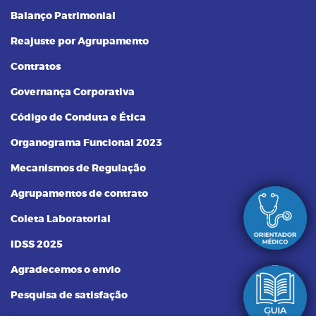
Balanço Patrimonial
Reajuste por Agrupamento
Contratos
Governança Corporativa
Código de Conduta e Ética
Organograma Funcional 2023
Mecanismos de Regulação
Agrupamentos de contrato
Coleta Laboratorial
IDSS 2025
Agradecemos o envio
Pesquisa de satisfação