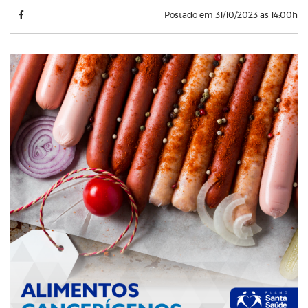
Postado em 31/10/2023 as 14:00h