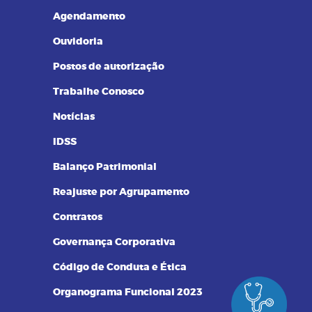
Resultados de Exames
Agendamento
Ouvidoria
Postos de autorização
Trabalhe Conosco
Notícias
IDSS
Balanço Patrimonial
Reajuste por Agrupamento
Contratos
Governança Corporativa
Código de Conduta e Ética