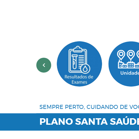
‹
SEMPRE PERTO, CUIDANDO DE VO
PLANO SANTA SAÚD