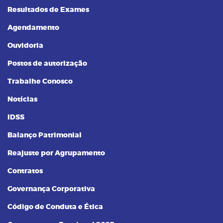
Resultados de Exames
Agendamento
Ouvidoria
Postos de autorização
Trabalhe Conosco
Notícias
IDSS
Balanço Patrimonial
Reajuste por Agrupamento
Contratos
Governança Corporativa
Código de Conduta e Ética