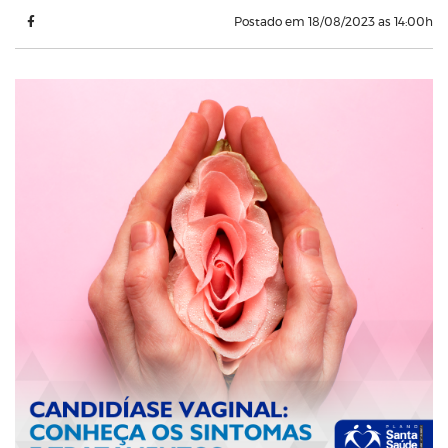
Postado em 18/08/2023 as 14:00h