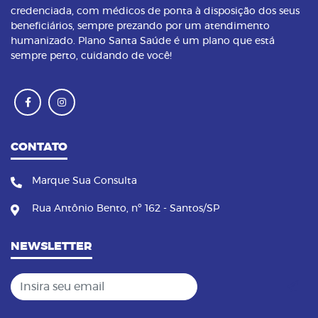
credenciada, com médicos de ponta à disposição dos seus
beneficiários, sempre prezando por um atendimento
humanizado. Plano Santa Saúde é um plano que está
sempre perto, cuidando de você!
CONTATO
Marque Sua Consulta
Rua Antônio Bento, nº 162 - Santos/SP
NEWSLETTER
Insira seu email