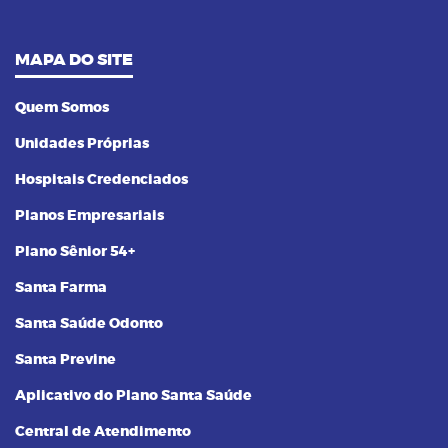
MAPA DO SITE
Quem Somos
Unidades Próprias
Hospitais Credenciados
Planos Empresariais
Plano Sênior 54+
Santa Farma
Santa Saúde Odonto
Santa Previne
Aplicativo do Plano Santa Saúde
Central de Atendimento