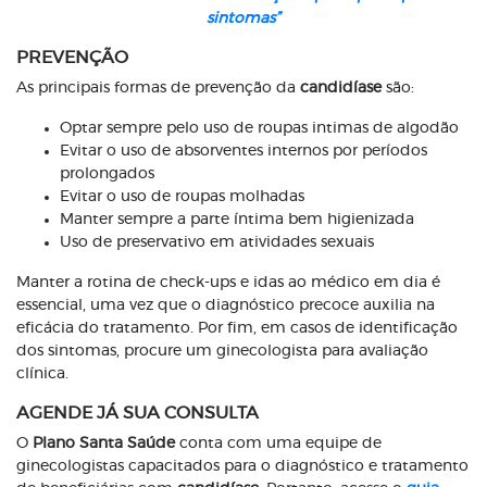
sintomas”
PREVENÇÃO
As principais formas de prevenção da
candidíase
são:
Optar sempre pelo uso de roupas intimas de algodão
Evitar o uso de absorventes internos por períodos
prolongados
Evitar o uso de roupas molhadas
Manter sempre a parte íntima bem higienizada
Uso de preservativo em atividades sexuais
Manter a rotina de check-ups e idas ao médico em dia é
essencial, uma vez que o diagnóstico precoce auxilia na
eficácia do tratamento. Por fim, em casos de identificação
dos sintomas, procure um ginecologista para avaliação
clínica.
AGENDE JÁ SUA CONSULTA
O
Plano Santa Saúde
conta com uma equipe de
ginecologistas capacitados para o diagnóstico e tratamento