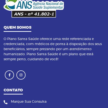
benefícios dessa prática
QUEM SOMOS
O Plano Santa Saúde oferece uma rede referenciada e
credenciada, com médicos de ponta à disposição dos seus
beneficiários, sempre prezando por um atendimento
humanizado. Plano Santa Saúde é um plano que está
sempre perto, cuidando de você!
CONTATO
Marque Sua Consulta