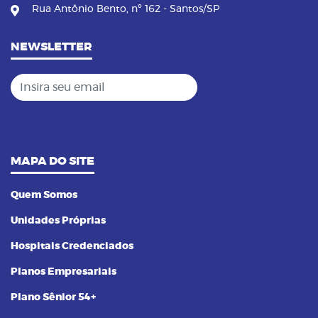
Rua Antônio Bento, nº 162 - Santos/SP
NEWSLETTER
Insira seu email
MAPA DO SITE
Quem Somos
Unidades Próprias
Hospitais Credenciados
Planos Empresariais
Plano Sênior 54+