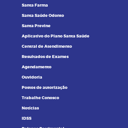
Santa Farma
Santa Saúde Odonto
Santa Previne
Aplicativo do Plano Santa Saúde
Central de Atendimento
Resultados de Exames
Agendamento
Ouvidoria
Postos de autorização
Trabalhe Conosco
Notícias
IDSS