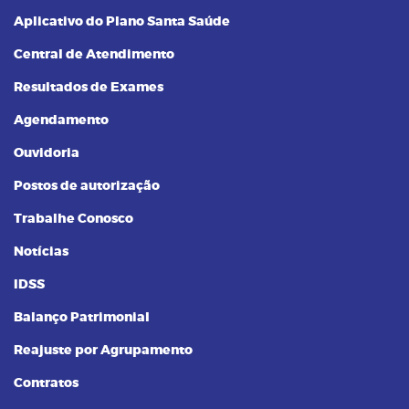
Aplicativo do Plano Santa Saúde
Central de Atendimento
Resultados de Exames
Agendamento
Ouvidoria
Postos de autorização
Trabalhe Conosco
Notícias
IDSS
Balanço Patrimonial
Reajuste por Agrupamento
Contratos