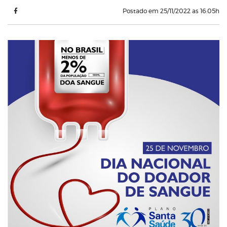
Postado em 25/11/2022 as 16:05h