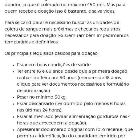
doador, já que é coletado no máximo 450 mls. Mas para
quem recebe a doação isso é bastante, e salva vidas.
Para se candidatar é necessário buscar as unidades de
coleta de sangue mais próximas e checar os requisitos
necessários para doação. Existem também impedimentos
temporários e definitivos.
Os principais requisitos básicos para doação:
Estar em boas condições de saúde.
Ter entre 16 e 69 anos, desde que a primeira doação
tenha sido feita até 60 anos (menores de 18 anos,
clique para ver documentos necessários e formulário
de autorização).
Pesar no mínimo 50kg.
Estar descansado (ter dormido pelo menos 6 horas
nas últimas 24 horas).
Estar alimentado (evitar alimentação gordurosa nas 4
horas que antecedem a doação).
Apresentar documento original com foto recente, que
permita a identificação do candidato, emitido por