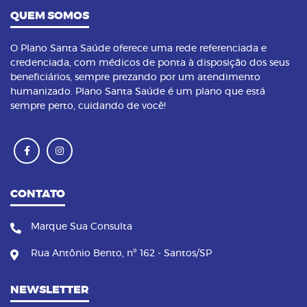
QUEM SOMOS
O Plano Santa Saúde oferece uma rede referenciada e
credenciada, com médicos de ponta à disposição dos seus
beneficiários, sempre prezando por um atendimento
humanizado. Plano Santa Saúde é um plano que está
sempre perto, cuidando de você!
CONTATO
Marque Sua Consulta
Rua Antônio Bento, nº 162 - Santos/SP
NEWSLETTER